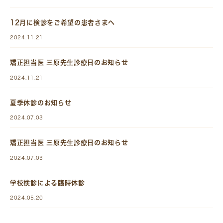
12月に検診をご希望の患者さまへ
2024.11.21
矯正担当医 三原先生診療日のお知らせ
2024.11.21
夏季休診のお知らせ
2024.07.03
矯正担当医 三原先生診療日のお知らせ
2024.07.03
学校検診による臨時休診
2024.05.20