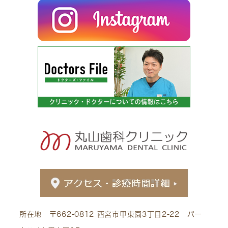
所在地 〒662-0812 西宮市甲東園3丁目2-22 パー