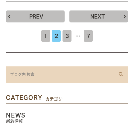
PREV
NEXT
1
2
3
…
7
CATEGORY
カテゴリー
NEWS
新着情報