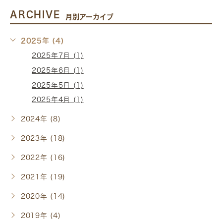
ARCHIVE
月別アーカイブ
2025年 (4)
2025年7月 (1)
2025年6月 (1)
2025年5月 (1)
2025年4月 (1)
2024年 (8)
2023年 (18)
2022年 (16)
2021年 (19)
2020年 (14)
2019年 (4)