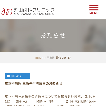
お知らせ
(Page 2)
甲東園
HOME
NEWS
矯正担当医 三原先生診療日のお知らせ
矯正担当三原先生の診療日についてお知らせします。 3月6日
(水)・13日(水) 14時～17時 21日(木)15時45分～