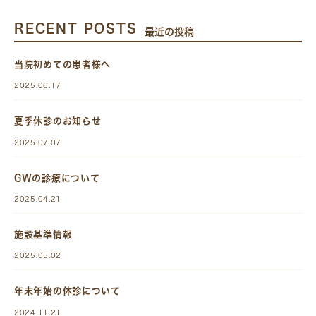
RECENT POSTS
最近の投稿
当院初めての患者様へ
2025.06.17
夏季休診のお知らせ
2025.07.07
GWの診療について
2025.04.21
施設基準情報
2025.05.02
年末年始の休診について
2024.11.21