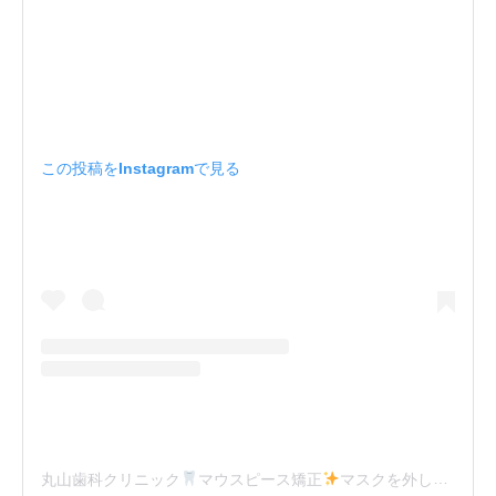
この投稿をInstagramで見る
丸山歯科クリニック
マウスピース矯正
マスクを外したくなる歯