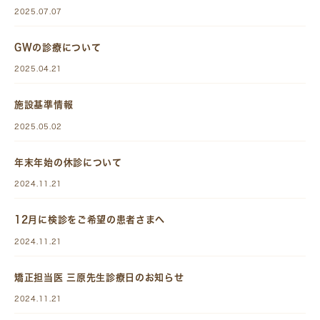
2025.07.07
GWの診療について
2025.04.21
施設基準情報
2025.05.02
年末年始の休診について
2024.11.21
12月に検診をご希望の患者さまへ
2024.11.21
矯正担当医 三原先生診療日のお知らせ
2024.11.21