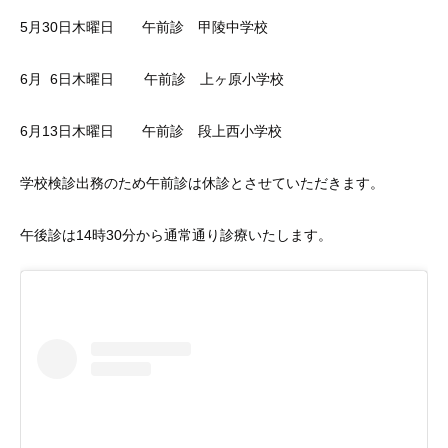
5月30日木曜日
午前診 甲陵中学校
6月 6日木曜日 午前診 上ヶ原小学校
6月13日木曜日 午前診 段上西小学校
学校検診出務のため午前診は休診とさせていただきます。
午後診は14時30分から通常通り診療いたします。