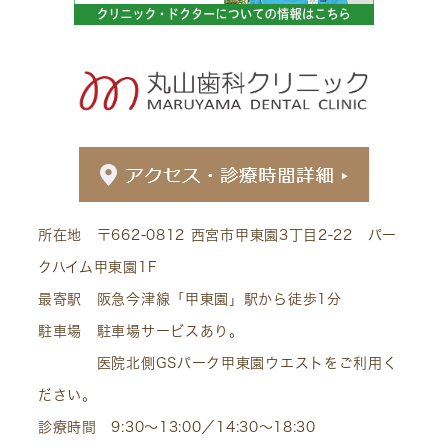
所在地 〒662-0812 西宮市甲東園3丁目2-22 パー
クハイム甲東園1F
最寄駅 阪急今津線「甲東園」駅から徒歩1分
駐車場 駐車場サービスあり。
医院北側GSパーク甲東園ウエストをご利用く
ださい。
診療時間 9:30～13:00／14:30～18:30