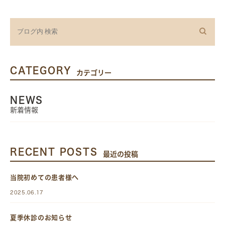
CATEGORY
カテゴリー
NEWS
新着情報
RECENT POSTS
最近の投稿
当院初めての患者様へ
2025.06.17
夏季休診のお知らせ