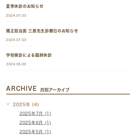
夏季休診のお知らせ
2024.07.03
矯正担当医 三原先生診療日のお知らせ
2024.07.03
学校検診による臨時休診
2024.05.20
ARCHIVE
月別アーカイブ
2025年 (4)
2025年7月 (1)
2025年6月 (1)
2025年5月 (1)