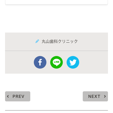
丸山歯科クリニック
PREV
NEXT