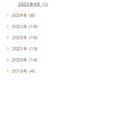
2025年4月 (1)
2024年 (8)
2023年 (18)
2022年 (16)
2021年 (19)
2020年 (14)
2019年 (4)