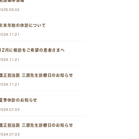
施設基準情報
2025.05.02
年末年始の休診について
2024.11.21
12月に検診をご希望の患者さまへ
2024.11.21
矯正担当医 三原先生診療日のお知らせ
2024.11.21
夏季休診のお知らせ
2024.07.03
矯正担当医 三原先生診療日のお知らせ
2024.07.03