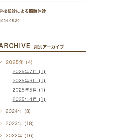
学校検診による臨時休診
2024.05.20
ARCHIVE
月別アーカイブ
2025年 (4)
2025年7月 (1)
2025年6月 (1)
2025年5月 (1)
2025年4月 (1)
2024年 (8)
2023年 (18)
2022年 (16)