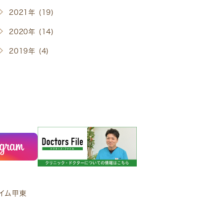
2021年 (19)
2020年 (14)
2019年 (4)
ハイム甲東