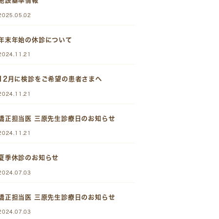
施設基準情報
2025.05.02
年末年始の休診について
2024.11.21
12月に検診をご希望の患者さまへ
2024.11.21
矯正担当医 三原先生診療日のお知らせ
2024.11.21
夏季休診のお知らせ
2024.07.03
矯正担当医 三原先生診療日のお知らせ
2024.07.03