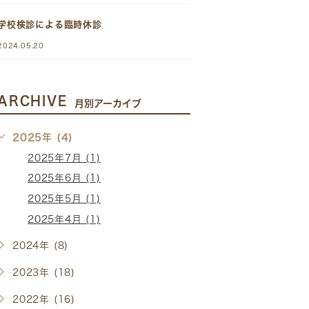
学校検診による臨時休診
2024.05.20
ARCHIVE
月別アーカイブ
2025年 (4)
2025年7月 (1)
2025年6月 (1)
2025年5月 (1)
2025年4月 (1)
2024年 (8)
2023年 (18)
2022年 (16)