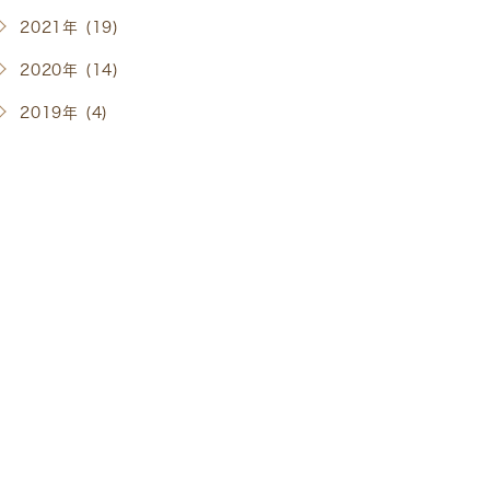
2021年 (19)
2020年 (14)
2019年 (4)