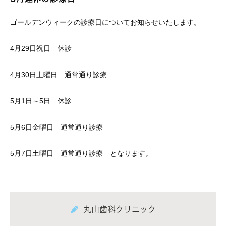
ゴールデンウィークの診療日についてお知らせいたします。
4月29日祝日 休診
4月30日土曜日 通常通り診療
5月1日～5日 休診
5月6日金曜日 通常通り診療
5月7日土曜日 通常通り診療 となります。
丸山歯科クリニック