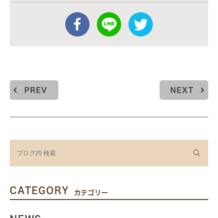
PREV
NEXT
CATEGORY
カテゴリー