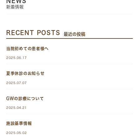
NEWS
新着情報
RECENT POSTS
最近の投稿
当院初めての患者様へ
2025.06.17
夏季休診のお知らせ
2025.07.07
GWの診療について
2025.04.21
施設基準情報
2025.05.02