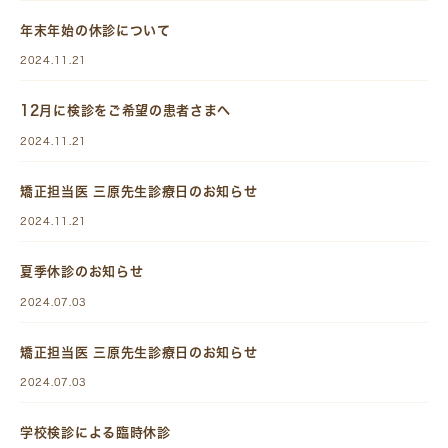
年末年始の休診について
2024.11.21
12月に検診をご希望の患者さまへ
2024.11.21
矯正担当医 三原先生診療日のお知らせ
2024.11.21
夏季休診のお知らせ
2024.07.03
矯正担当医 三原先生診療日のお知らせ
2024.07.03
学校検診による臨時休診