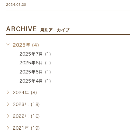
2024.05.20
ARCHIVE
月別アーカイブ
2025年 (4)
2025年7月 (1)
2025年6月 (1)
2025年5月 (1)
2025年4月 (1)
2024年 (8)
2023年 (18)
2022年 (16)
2021年 (19)