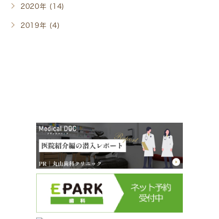
2020年 (14)
2019年 (4)